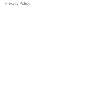
Privacy Policy